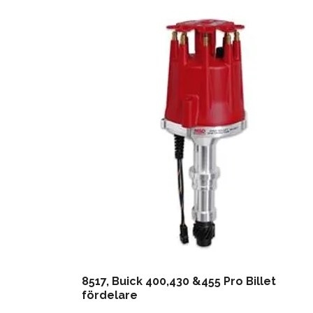
8517, Buick 400,430 &455 Pro Billet
fördelare