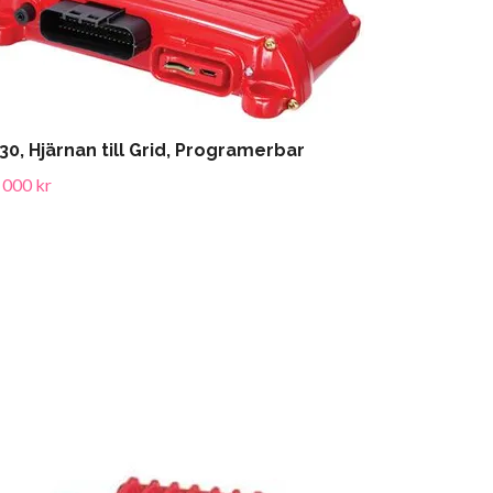
30, Hjärnan till Grid, Programerbar
 000 kr