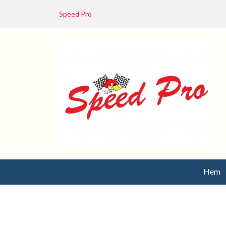
Speed Pro
Hem