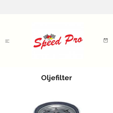
Oljefilter