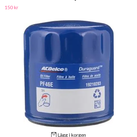
150 kr
Lägg i korgen