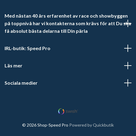
Med nästan 40 års erfarenhet av race och showbyggen
på toppnivå har vi kontakterna som krävs för att Du ska
få absolut bästa delarna till Din pärla
IRL-butik: Speed Pro
Läs mer
Sociala medier
© 2026 Shop-Speed Pro
Powered by Quickbutik