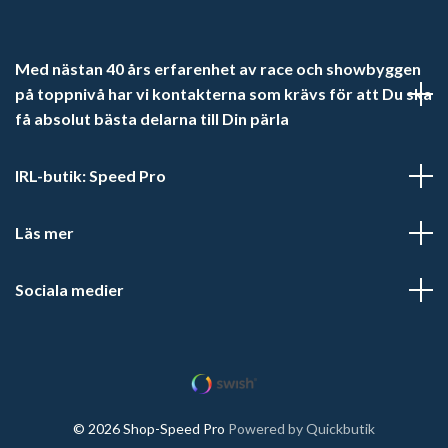
Med nästan 40 års erfarenhet av race och showbyggen
på toppnivå har vi kontakterna som krävs för att Du ska
få absolut bästa delarna till Din pärla
IRL-butik: Speed Pro
Läs mer
Sociala medier
© 2026 Shop-Speed Pro
Powered by Quickbutik