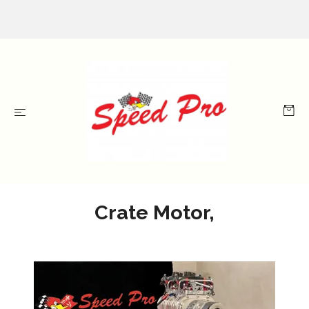
Crate Motor,