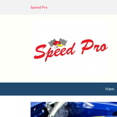
Speed Pro
Hem