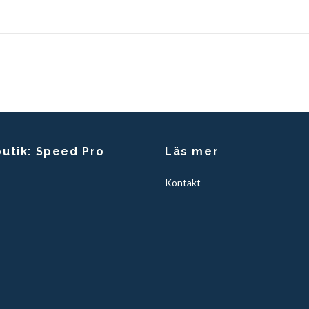
butik: Speed Pro
Läs mer
Kontakt