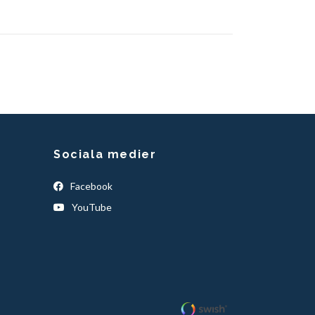
Sociala medier
Facebook
YouTube