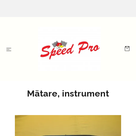
Mätare, instrument