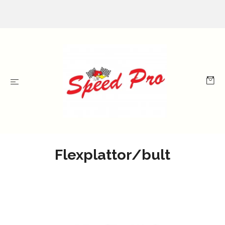
Flexplattor/bult