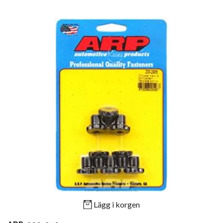
Lägg i korgen