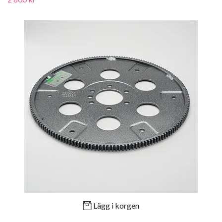
Lägg i korgen