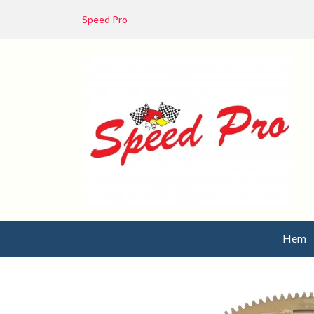
Speed Pro
Hem