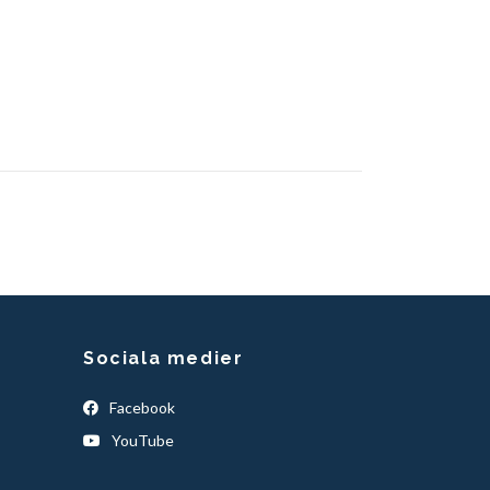
Sociala medier
Facebook
YouTube