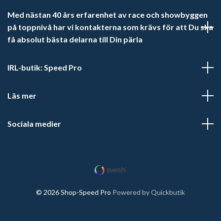
Med nästan 40 års erfarenhet av race och showbyggen
på toppnivå har vi kontakterna som krävs för att Du ska
få absolut bästa delarna till Din pärla
IRL-butik: Speed Pro
Läs mer
Sociala medier
© 2026 Shop-Speed Pro
Powered by Quickbutik