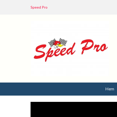
Speed Pro
Hem