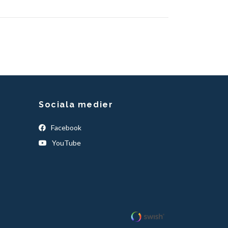
Sociala medier
Facebook
YouTube