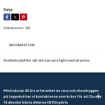
Dela
Artikelnummer:
328
INFORMATION
Kvalitetsoljefilter där det kan vara tight med utrymme
Med nästan 40 års erfarenhet av race och showbyggen
på toppnivå har vi kontakterna som krävs för att Du ska
få absolut bästa delarna till Din pärla