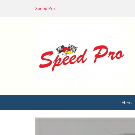
Speed Pro
Hem