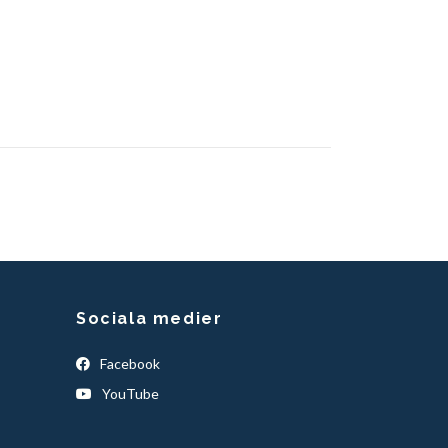
Sociala medier
Facebook
YouTube