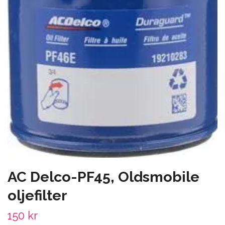
AC Delco-PF45, Oldsmobile
oljefilter
150 kr