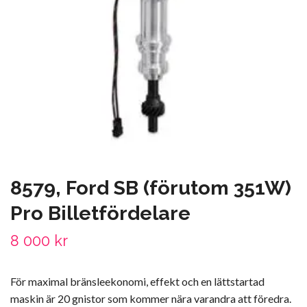
8579, Ford SB (förutom 351W)
Pro Billetfördelare
8 000 kr
För maximal bränsleekonomi, effekt och en lättstartad
maskin är 20 gnistor som kommer nära varandra att föredra.