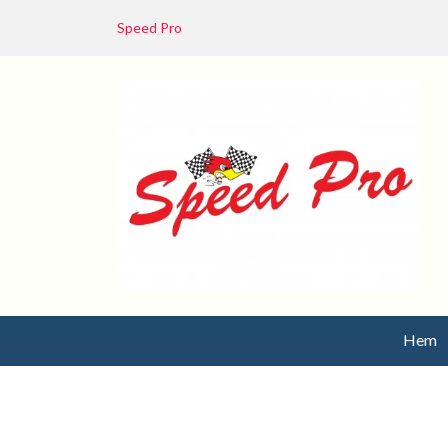
Speed Pro
Hem