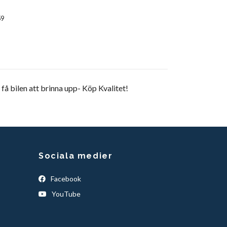
59
få bilen att brinna upp- Köp Kvalitet!
Sociala medier
Facebook
YouTube