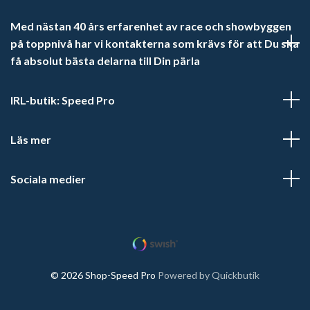
Med nästan 40 års erfarenhet av race och showbyggen
på toppnivå har vi kontakterna som krävs för att Du ska
få absolut bästa delarna till Din pärla
IRL-butik: Speed Pro
Läs mer
Sociala medier
© 2026 Shop-Speed Pro
Powered by Quickbutik