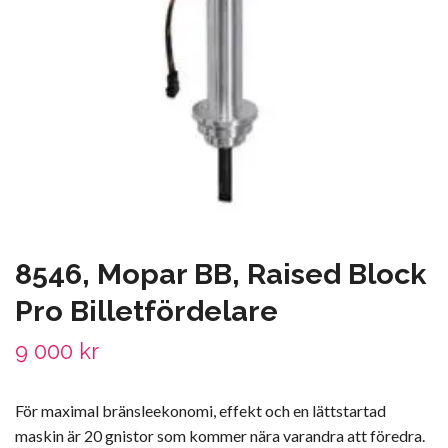
8546, Mopar BB, Raised Block
Pro Billetfördelare
9 000 kr
För maximal bränsleekonomi, effekt och en lättstartad
maskin är 20 gnistor som kommer nära varandra att föredra.