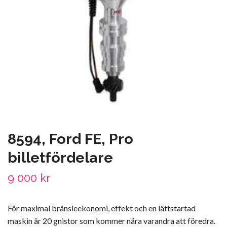
8594, Ford FE, Pro
billetfördelare
9 000 kr
För maximal bränsleekonomi, effekt och en lättstartad
maskin är 20 gnistor som kommer nära varandra att föredra.