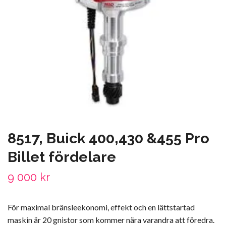
8517, Buick 400,430 &455 Pro
Billet fördelare
9 000 kr
För maximal bränsleekonomi, effekt och en lättstartad
maskin är 20 gnistor som kommer nära varandra att föredra.