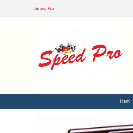
Speed Pro
Hem