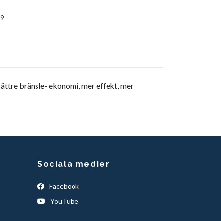
99
Bättre bränsle- ekonomi, mer effekt, mer
Sociala medier
Facebook
YouTube