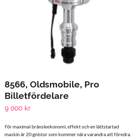
8566, Oldsmobile, Pro
Billetfördelare
9 000 kr
För maximal bränsleekonomi, effekt och en lättstartad
maskin är 20 gnistor som kommer nära varandra att föredra.