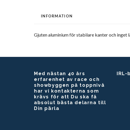
INFORMATION
Gjuten aluminium för stabilare kanter och inget 
Med nästan 40 års
IRL-
erfarenhet av race och
showbyggen på toppnivå
har vi kontakterna som
krävs för att Du ska få
absolut bästa delarna till
Din pärla