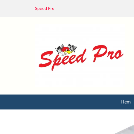
Speed Pro
Hem