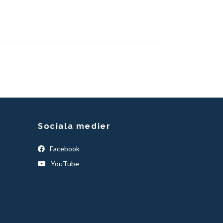
Sociala medier
Facebook
YouTube