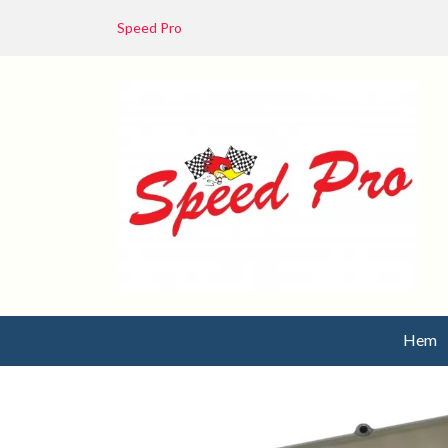
Speed Pro
Hem