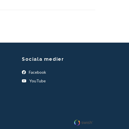
Sociala medier
Facebook
YouTube