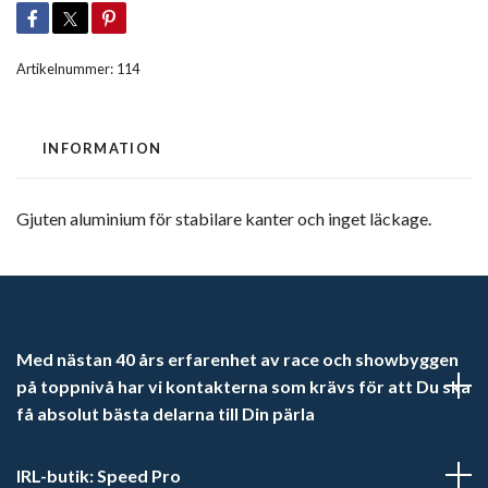
Artikelnummer:
114
INFORMATION
Gjuten aluminium för stabilare kanter och inget läckage.
Med nästan 40 års erfarenhet av race och showbyggen
på toppnivå har vi kontakterna som krävs för att Du ska
få absolut bästa delarna till Din pärla
IRL-butik: Speed Pro