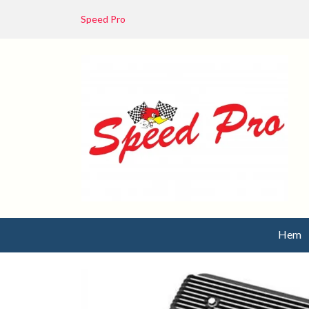
Speed Pro
Hem