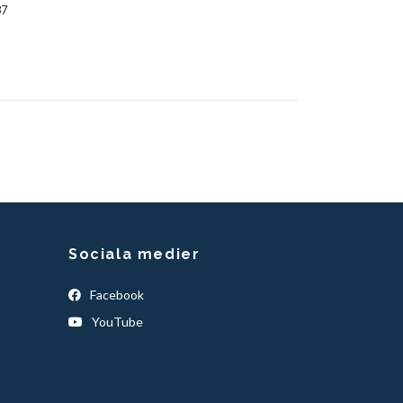
37
Sociala medier
Facebook
YouTube