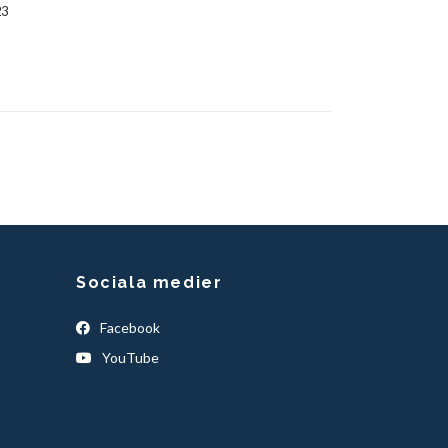
23
Sociala medier
Facebook
YouTube