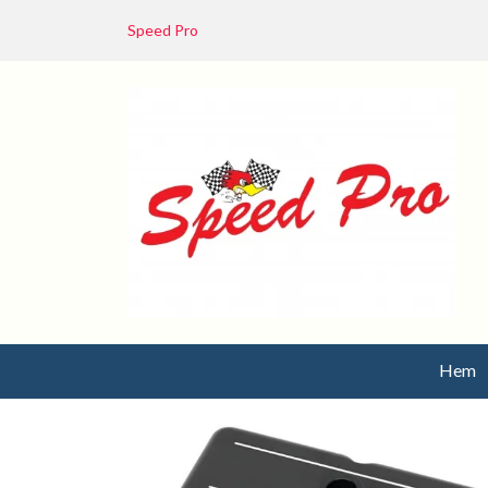
Speed Pro
Hem