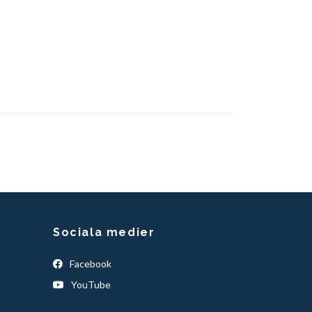
Sociala medier
Facebook
YouTube