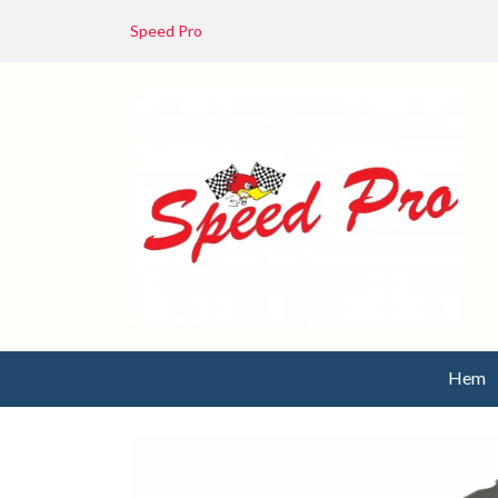
Speed Pro
Hem