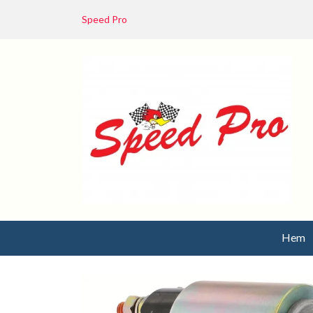
Speed Pro
Hem