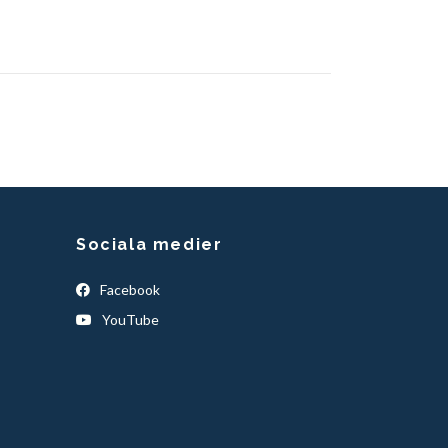
Sociala medier
Facebook
YouTube