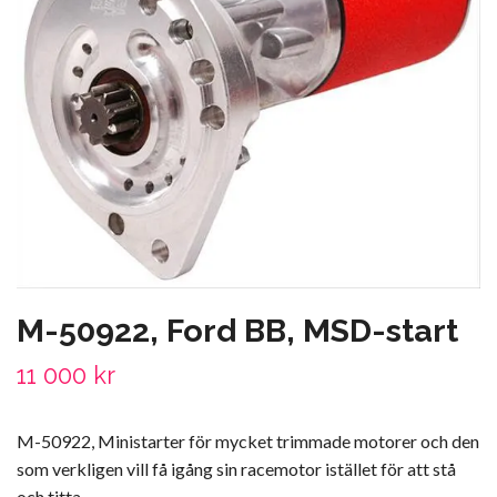
M-50922, Ford BB, MSD-start
11 000 kr
M-50922, Ministarter för mycket trimmade motorer och den
som verkligen vill få igång sin racemotor istället för att stå
och titta