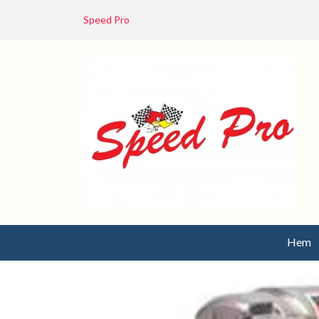
Speed Pro
Hem