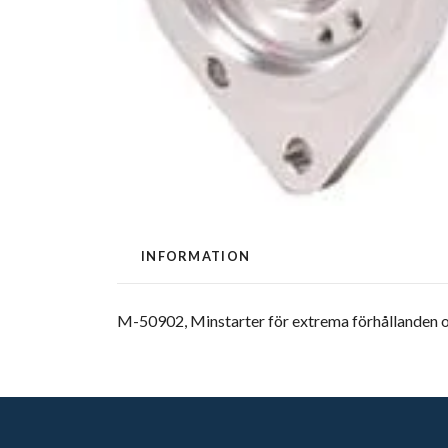
INFORMATION
M-50902, Minstarter för extrema förhållanden