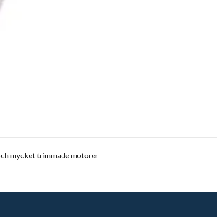
 och mycket trimmade motorer