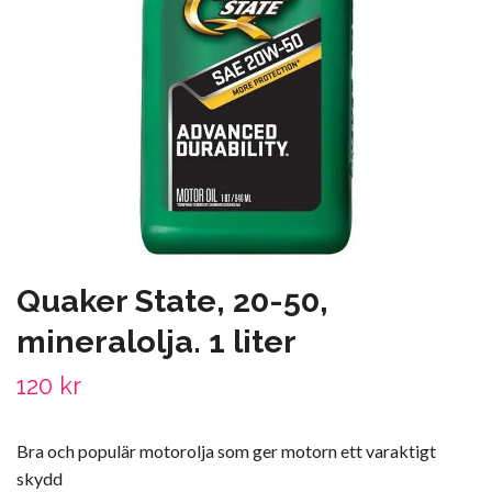
Quaker State, 20-50,
mineralolja. 1 liter
120 kr
Bra och populär motorolja som ger motorn ett varaktigt
skydd