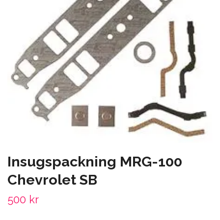
Insugspackning MRG-100
Chevrolet SB
500 kr