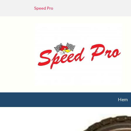
Speed Pro
Hem