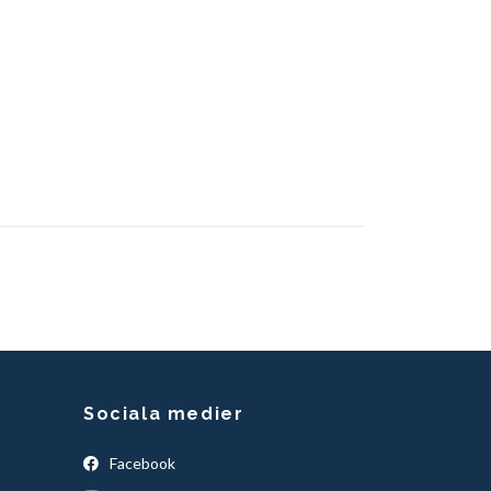
Sociala medier
Facebook