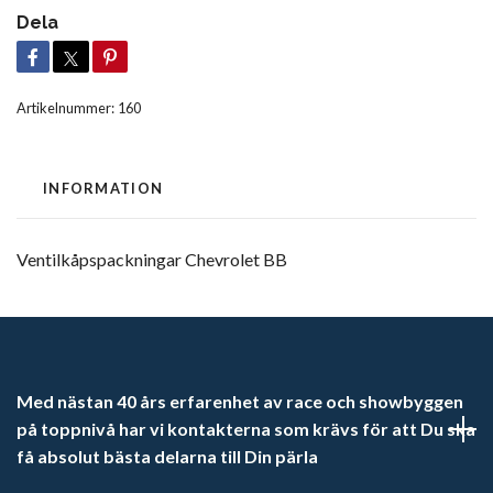
Dela
Artikelnummer:
160
INFORMATION
Ventilkåpspackningar Chevrolet BB
Med nästan 40 års erfarenhet av race och showbyggen
på toppnivå har vi kontakterna som krävs för att Du ska
få absolut bästa delarna till Din pärla