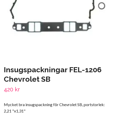
Insugspackningar FEL-1206
Chevrolet SB
420 kr
Mycket bra insugspackning för Chevrolet SB, portstorlek:
2,21 "x1,31"