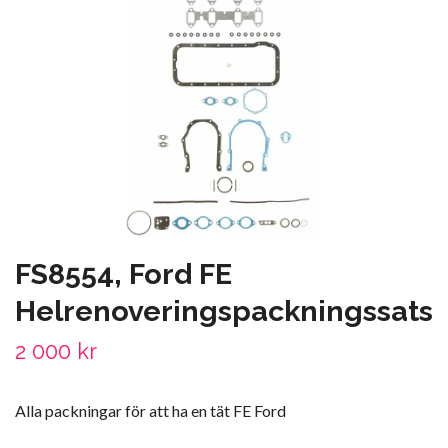
FS8554, Ford FE
Helrenoveringspackningssats
2 000 kr
Alla packningar för att ha en tät FE Ford