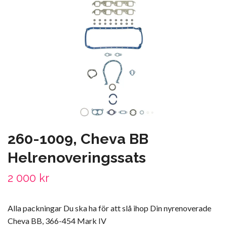
260-1009, Cheva BB
Helrenoveringssats
2 000 kr
Alla packningar Du ska ha för att slå ihop Din nyrenoverade
Cheva BB, 366-454 Mark IV