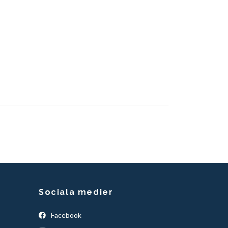
Sociala medier
Facebook