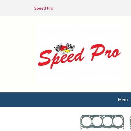
Speed Pro
Hem