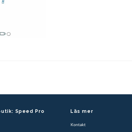
butik: Speed Pro
Läs mer
Kontakt