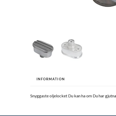
INFORMATION
Snyggaste oljelocket Du kan ha om Du har gjutna