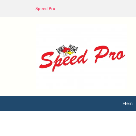
Speed Pro
Hem