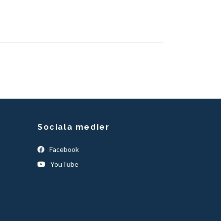
Sociala medier
Facebook
YouTube