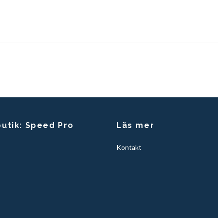
butik: Speed Pro
Läs mer
Kontakt