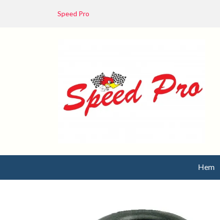
Speed Pro
Hem