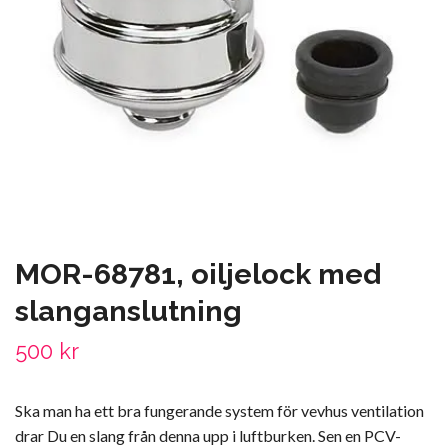
MOR-68781, oiljelock med
slanganslutning
500 kr
Ska man ha ett bra fungerande system för vevhus ventilation
drar Du en slang från denna upp i luftburken. Sen en PCV-