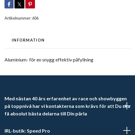
Artikelnummer:
606
INFORMATION
Aluminium- för en snygg effektiv påfyllning
Med nästan 40 års erfarenhet av race och showbyggen
på toppnivå har vi kontakterna som krävs för att Du ska
få absolut bästa delarna till Din pärla
IRL-butik: Speed Pro