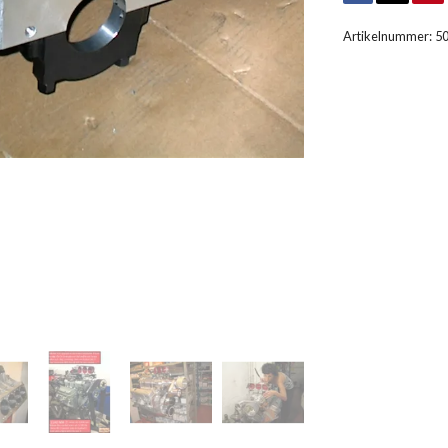
Artikelnummer:
5