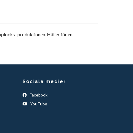
plocks- produktionen. Håller för en
Sociala medier
Facebook
YouTube