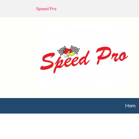
Speed Pro
Hem