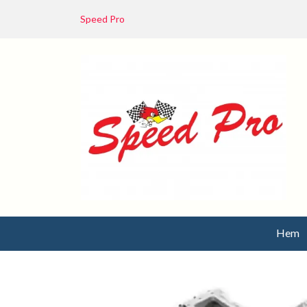
Speed Pro
Hem