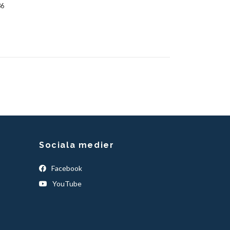
86
Sociala medier
Facebook
YouTube