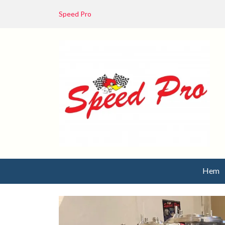
Speed Pro
Hem