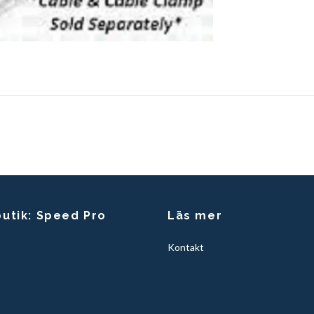
butik: Speed Pro
Läs mer
Kontakt