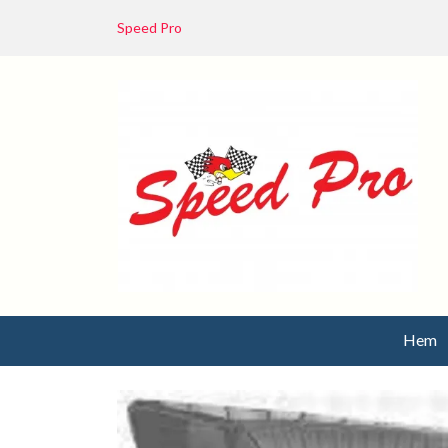
Speed Pro
Hem