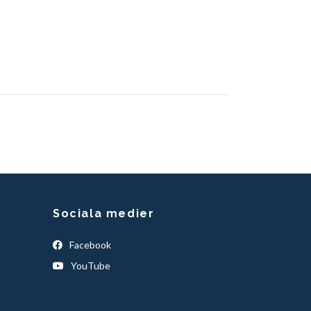
Sociala medier
Facebook
YouTube