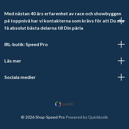
Med nästan 40 års erfarenhet av race och showbyggen
på toppnivå har vi kontakterna som krävs för att Du ska
få absolut bästa delarna till Din pärla
IRL-butik: Speed Pro
Läs mer
Sociala medier
© 2026 Shop-Speed Pro
Powered by Quickbutik