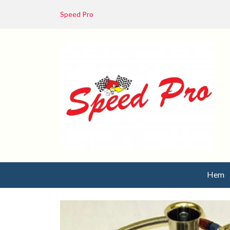
Speed Pro
Hem