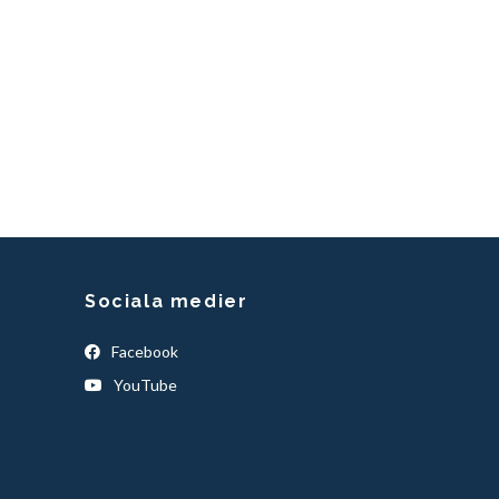
Sociala medier
Facebook
YouTube