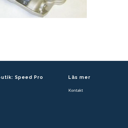
butik: Speed Pro
Läs mer
Kontakt