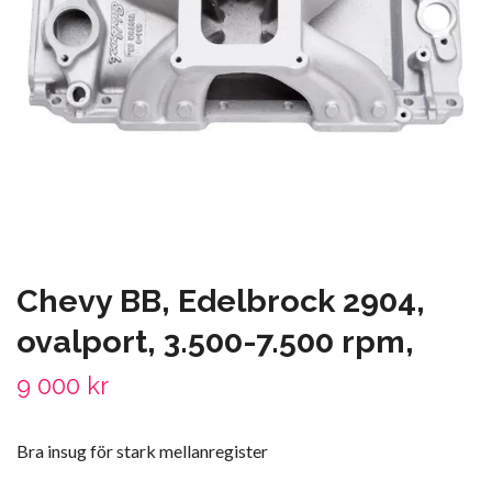
Chevy BB, Edelbrock 2904,
ovalport, 3.500-7.500 rpm,
9 000 kr
Bra insug för stark mellanregister