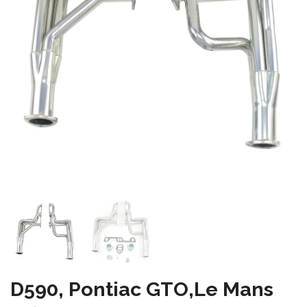
D590, Pontiac GTO,Le Mans